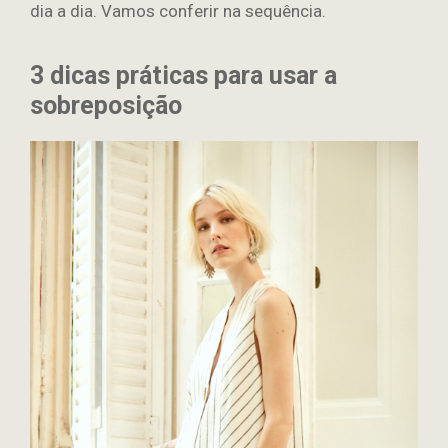
dia a dia. Vamos conferir na sequência.
3 dicas práticas para usar a
sobreposição