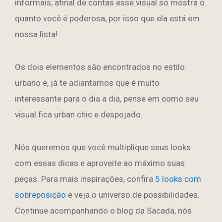
informais, afinal de contas esse visual só mostra o
quanto você é poderosa, por isso que ela está em
nossa lista!
Os dois elementos são encontrados no estilo
urbano e, já te adiantamos que é muito
interessante para o dia a dia, pense em como seu
visual fica urban chic e despojado.
Nós queremos que você multiplique seus looks
com essas dicas e aproveite ao máximo suas
peças. Para mais inspirações, confira
5 looks com
sobreposição
e veja o universo de possibilidades.
Continue acompanhando o blog da Sacada, nós