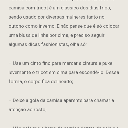
camisa com tricot é um clássico dos dias frios,
sendo usado por diversas mulheres tanto no
outono como inverno. E não pense que é só colocar
uma blusa de linha por cima, é preciso seguir
algumas dicas fashionistas, olha só:
– Use um cinto fino para marcar a cintura e puxe
levemente o tricot em cima para escondê-lo. Dessa
forma, o corpo fica delineado;
– Deixe a gola da camisa aparente para chamar a
atenção ao rosto;