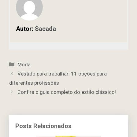
Autor:
Sacada
Categorias
Moda
Vestido para trabalhar: 11 opções para
diferentes profissões
Confira o guia completo do estilo clássico!
Posts Relacionados