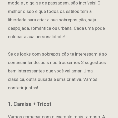
moda e , diga-se de passagem, são incríveis! O
melhor disso é que todos os estilos têm a
liberdade para criar a sua sobreposição, seja
despojada, romântica ou urbana. Cada uma pode
colocar a sua personalidade!
Se os looks com sobreposição te interessam é só
continuar lendo, pois nós trouxemos 3 sugestões
bem interessantes que você vai amar. Uma
clássica, outra ousada e uma criativa. Vamos
conferir juntas!
1. Camisa + Tricot
Vamos começar com o exemplo mais famoso. A