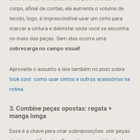
corpo, afinal de contas, ele aumenta o volume de
tecido, logo, é imprescindível usar um cinto para
marcar a cintura e delimitar onde você se encontra
no meio das peças.
Sem eles ocorre uma
sobrecarga no campo visual!
Aproveite o assunto e leia também no post sobre
look cool: como usar cintos e outros acessórios na
rotina
.
3. Combine peças opostas: regata +
manga longa
Essa é a chave para criar sobreposições: unir peças