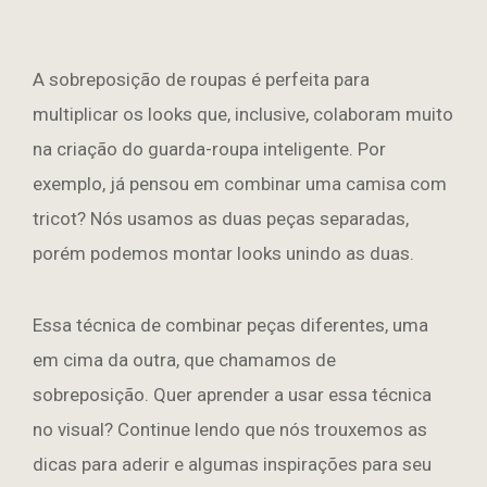
A sobreposição de roupas é perfeita para
multiplicar os looks que, inclusive, colaboram muito
na criação do guarda-roupa inteligente. Por
exemplo, já pensou em combinar uma camisa com
tricot? Nós usamos as duas peças separadas,
porém podemos montar looks unindo as duas.
Essa técnica de combinar peças diferentes, uma
em cima da outra, que chamamos de
sobreposição. Quer aprender a usar essa técnica
no visual? Continue lendo que nós trouxemos as
dicas para aderir e algumas inspirações para seu