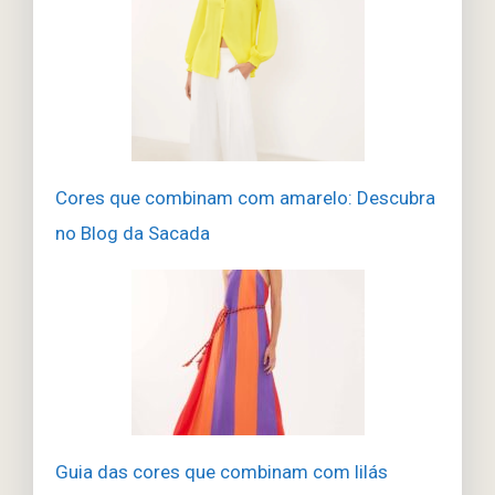
Cores que combinam com amarelo: Descubra
no Blog da Sacada
Guia das cores que combinam com lilás