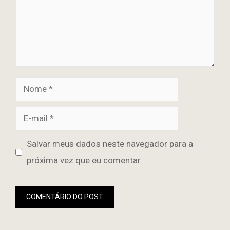
Nome
E-
mail
Site
Salvar meus dados neste navegador para a
próxima vez que eu comentar.