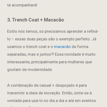
te acompanhará!
3. Trench Coat + Macacão
Estilo nós temos, só precisamos aprender a refiná-
lo – essas duas peças são o exemplo perfeito. Já
usamos o trench coat e o
macacão
de forma
separadas, mas e juntos?! Essa novidade é muito
interessante, principalmente para mulheres que
gostam de modernidade.
A combinação de casual + despojado é para
transmitir a ideia de inovação. Então, sinta-se à
vontade para usá-lo no dia a dia e até em eventos