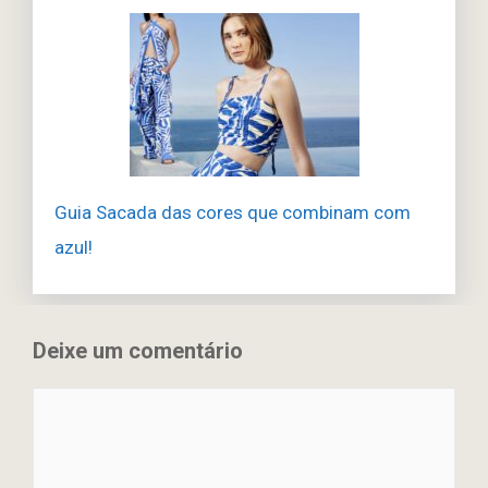
Guia Sacada das cores que combinam com
azul!
Deixe um comentário
Comentário