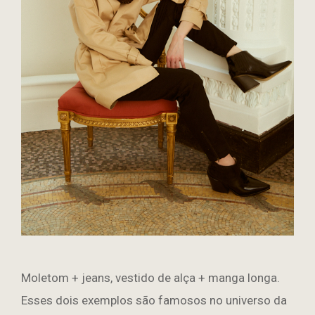
Moletom + jeans, vestido de alça + manga longa.
Esses dois exemplos são famosos no universo da