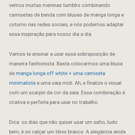
vemos muitas meninas tumblrs combinando
camisetas de banda com blusas de manga longa e
coturno nas redes sociais, e nós podemos adaptar
essa inspiração para nosso dia a dia.
Vamos te ensinar a usar essa sobreposição de
maneira fashionista. Basta colocarmos uma blusa
de
manga longa off white + uma camiseta
minimalista
e uma saia midi. Ah, e finalize o visual
com um scarpin da cor da saia. Essa combinação é
criativa e perfeita para usar no trabalho.
Dica: os dias que não quiser usar um salto, tudo
bem, é só calçar um tênis branco. A elegância ainda