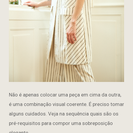
Não é apenas colocar uma peça em cima da outra,
é uma combinação visual coerente. É preciso tomar
alguns cuidados. Veja na sequência quais são os
pré-requisitos para compor uma sobreposição
elegante.