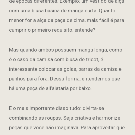
de épocas diferentes. Exemplo: um vestido de alça
com uma blusa básica de manga curta. Quanto
menor for a alça da peça de cima, mais fácil é para
cumprir o primeiro requisito, entende?
Mas quando ambos possuem manga longa, como
é o caso da camisa com blusa de tricot, é
interessante colocar as golas, barras da camisa e
punhos para fora. Dessa forma, entendemos que
há uma peça de alfaiataria por baixo.
E o mais importante disso tudo: divirta-se
combinando as roupas. Seja criativa e harmonize
peças que você não imaginava. Para aproveitar que