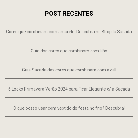
POST RECENTES
Cores que combinam com amarelo: Descubra no Blog da Sacada
Guia das cores que combinam com lilás
Guia Sacada das cores que combinam com azul!
6 Looks Primavera Verão 2024 para Ficar Elegante c/ a Sacada
O que posso usar com vestido de festa no frio? Descubra!