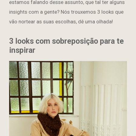
estamos falando desse assunto, que tal ter alguns
insights com a gente? Nós trouxemos 3 looks que
vão nortear as suas escolhas, dê uma olhada!
3 looks com sobreposição para te
inspirar