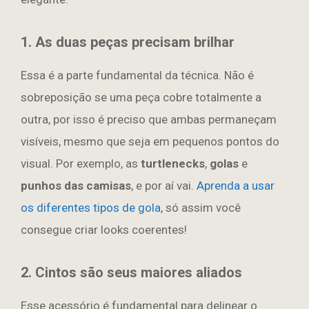
1. As duas peças precisam brilhar
Essa é a parte fundamental da técnica. Não é
sobreposição se uma peça cobre totalmente a
outra, por isso é preciso que ambas permaneçam
visíveis, mesmo que seja em pequenos pontos do
visual. Por exemplo, as
turtlenecks
,
golas
e
punhos das camisas
, e por aí vai.
Aprenda a usar
os diferentes tipos de gola
, só assim você
consegue criar looks coerentes!
2. Cintos são seus maiores aliados
Esse acessório é fundamental para delinear o