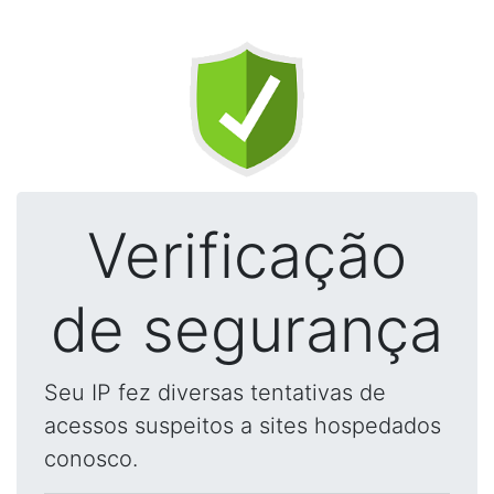
Verificação
de segurança
Seu IP fez diversas tentativas de
acessos suspeitos a sites hospedados
conosco.