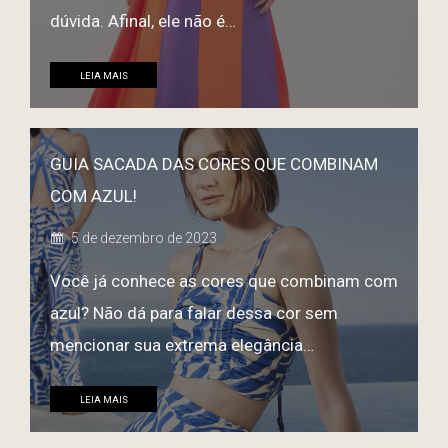
dúvida. Afinal, ele não é…
LEIA MAIS
GUIA SACADA DAS CORES QUE COMBINAM
COM AZUL!
5 de dezembro de 2023
Você já conhece as cores que combinam com
azul? Não dá para falar dessa cor sem
mencionar sua extrema elegância…
LEIA MAIS