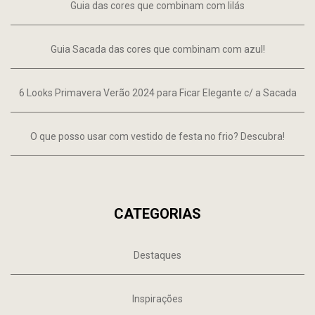
Guia das cores que combinam com lilás
Guia Sacada das cores que combinam com azul!
6 Looks Primavera Verão 2024 para Ficar Elegante c/ a Sacada
O que posso usar com vestido de festa no frio? Descubra!
CATEGORIAS
Destaques
Inspirações