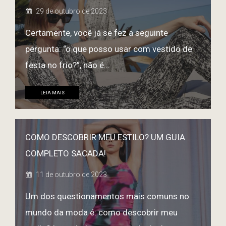
29 de outubro de 2023
Certamente, você já se fez a seguinte
pergunta: “o que posso usar com vestido de
festa no frio?”, não é…
LEIA MAIS
COMO DESCOBRIR MEU ESTILO? UM GUIA
COMPLETO SACADA!
11 de outubro de 2023
Um dos questionamentos mais comuns no
mundo da moda é: como descobrir meu