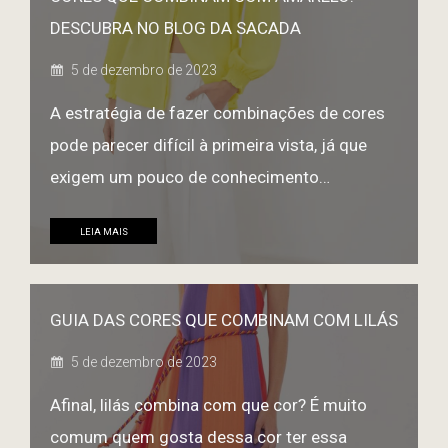
DESCUBRA NO BLOG DA SACADA
5 de dezembro de 2023
A estratégia de fazer combinações de cores
pode parecer difícil à primeira vista, já que
exigem um pouco de conhecimento…
LEIA MAIS
GUIA DAS CORES QUE COMBINAM COM LILÁS
5 de dezembro de 2023
Afinal, lilás combina com que cor? É muito
comum quem gosta dessa cor ter essa