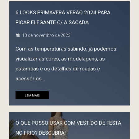
6 LOOKS PRIMAVERA VERÃO 2024 PARA
FICAR ELEGANTE C/ A SACADA
10 de novembro de 2023
Com as temperaturas subindo, já podemos
visualizar as cores, as modelagens, as
estampas e os detalhes de roupas e
acessórios…
LEIA MAIS
O QUE POSSO USAR COM VESTIDO DE FESTA
NO FRIO? DESCUBRA!