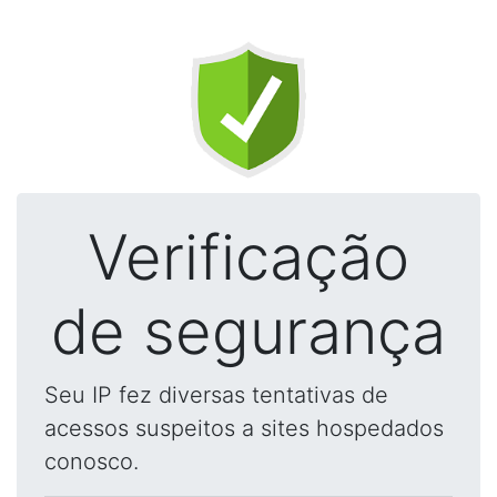
Verificação
de segurança
Seu IP fez diversas tentativas de
acessos suspeitos a sites hospedados
conosco.