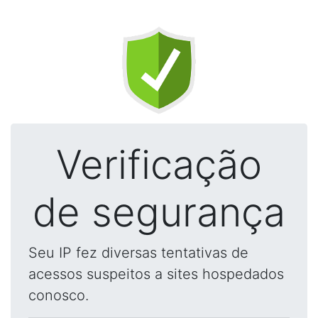
Verificação
de segurança
Seu IP fez diversas tentativas de
acessos suspeitos a sites hospedados
conosco.