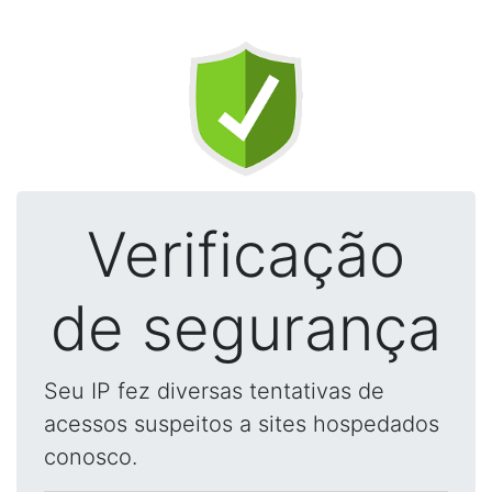
Verificação
de segurança
Seu IP fez diversas tentativas de
acessos suspeitos a sites hospedados
conosco.