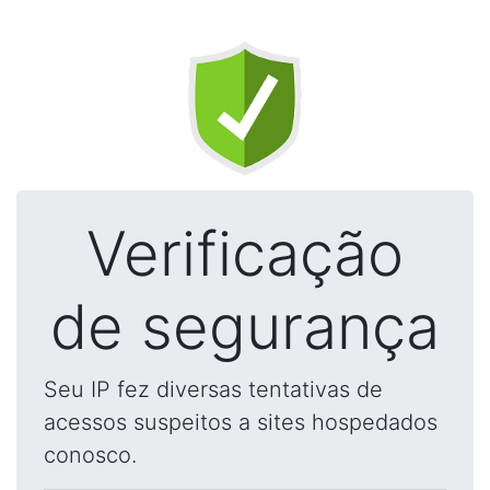
Verificação
de segurança
Seu IP fez diversas tentativas de
acessos suspeitos a sites hospedados
conosco.