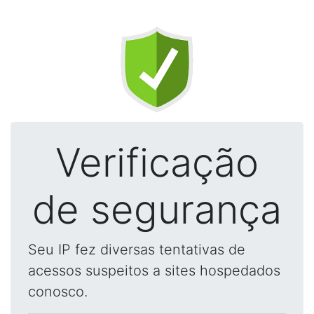
Verificação
de segurança
Seu IP fez diversas tentativas de
acessos suspeitos a sites hospedados
conosco.