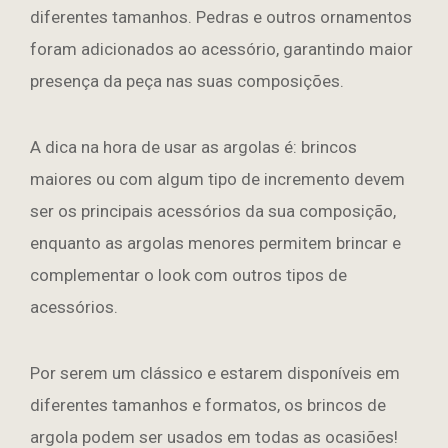
diferentes tamanhos. Pedras e outros ornamentos
foram adicionados ao acessório, garantindo maior
presença da peça nas suas composições.
A dica na hora de usar as argolas é: brincos
maiores ou com algum tipo de incremento devem
ser os principais acessórios da sua composição,
enquanto as argolas menores permitem brincar e
complementar o look com outros tipos de
acessórios.
Por serem um clássico e estarem disponíveis em
diferentes tamanhos e formatos, os brincos de
argola podem ser usados em todas as ocasiões!