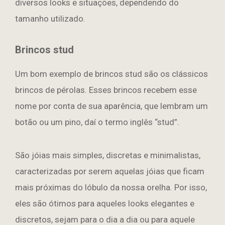
diversos looks e situações, dependendo do
tamanho utilizado.
Brincos stud
Um bom exemplo de brincos stud são os clássicos
brincos de pérolas. Esses brincos recebem esse
nome por conta de sua aparência, que lembram um
botão ou um pino, daí o termo inglês “stud”.
São jóias mais simples, discretas e minimalistas,
caracterizadas por serem aquelas jóias que ficam
mais próximas do lóbulo da nossa orelha. Por isso,
eles são ótimos para aqueles looks elegantes e
discretos, sejam para o dia a dia ou para aquele