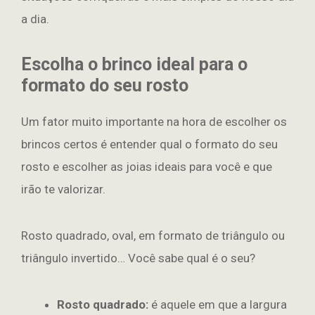
a dia.
Escolha o brinco ideal para o
formato do seu rosto
Um fator muito importante na hora de escolher os
brincos certos é entender qual o formato do seu
rosto e escolher as joias ideais para você e que
irão te valorizar.
Rosto quadrado, oval, em formato de triângulo ou
triângulo invertido… Você sabe qual é o seu?
Rosto quadrado:
é aquele em que a largura