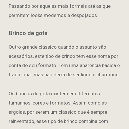
Passando por aquelas mais formais até as que
permitem looks modernos e despojados.
Brinco de gota
Outro grande clássico quando o assunto são
acessórios, este tipo de brinco tem esse nome por
conta do seu formato. Tem uma aparência básica e
tradicional, mas não deixa de ser lindo e charmoso.
Os brincos de gota existem em diferentes
tamanhos, cores e formatos. Assim como as
argolas, por serem um clássico que é sempre
reinventado, esse tipo de brinco combina com