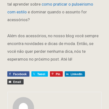
tal aprender sobre
como praticar o pulseirismo
com estilo
e dominar quando o assunto for
acessórios?
Além dos acessórios, no nosso blog você sempre
encontra novidades e dicas de moda. Então, se
você não quer perder nenhuma dica, nós te
esperamos no próximo post. Até lá!
Facebook
Tweet
Pin
LinkedIn
Email