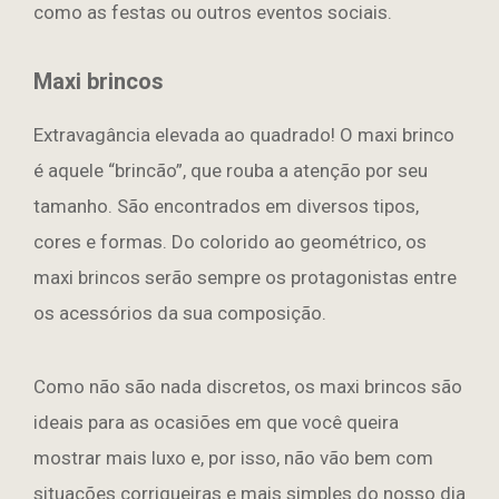
como as festas ou outros eventos sociais.
Maxi brincos
Extravagância elevada ao quadrado! O maxi brinco
é aquele “brincão”, que rouba a atenção por seu
tamanho. São encontrados em diversos tipos,
cores e formas. Do colorido ao geométrico, os
maxi brincos serão sempre os protagonistas entre
os acessórios da sua composição.
Como não são nada discretos, os maxi brincos são
ideais para as ocasiões em que você queira
mostrar mais luxo e, por isso, não vão bem com
situações corriqueiras e mais simples do nosso dia