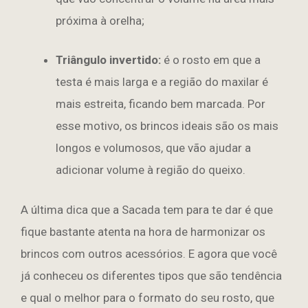
próxima à orelha;
Triângulo invertido:
é o rosto em que a
testa é mais larga e a região do maxilar é
mais estreita, ficando bem marcada. Por
esse motivo, os brincos ideais são os mais
longos e volumosos, que vão ajudar a
adicionar volume à região do queixo.
A última dica que a Sacada tem para te dar é que
fique bastante atenta na hora de harmonizar os
brincos com outros acessórios. E agora que você
já conheceu os diferentes tipos que são tendência
e qual o melhor para o formato do seu rosto, que