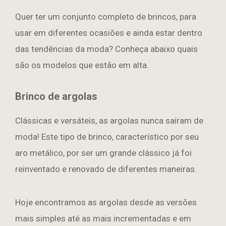
Quer ter um conjunto completo de brincos, para
usar em diferentes ocasiões e ainda estar dentro
das tendências da moda? Conheça abaixo quais
são os modelos que estão em alta.
Brinco de argolas
Clássicas e versáteis, as argolas nunca saíram de
moda! Este tipo de brinco, característico por seu
aro metálico, por ser um grande clássico já foi
reinventado e renovado de diferentes maneiras.
Hoje encontramos as argolas desde as versões
mais simples até as mais incrementadas e em