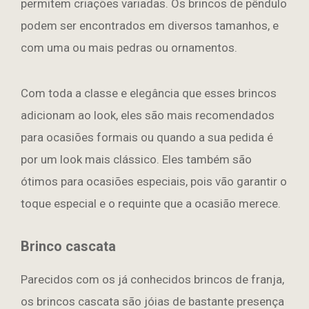
permitem criações variadas. Os brincos de pêndulo
podem ser encontrados em diversos tamanhos, e
com uma ou mais pedras ou ornamentos.
Com toda a classe e elegância que esses brincos
adicionam ao look, eles são mais recomendados
para ocasiões formais ou quando a sua pedida é
por um look mais clássico. Eles também são
ótimos para ocasiões especiais, pois vão garantir o
toque especial e o requinte que a ocasião merece.
Brinco cascata
Parecidos com os já conhecidos brincos de franja,
os brincos cascata são jóias de bastante presença