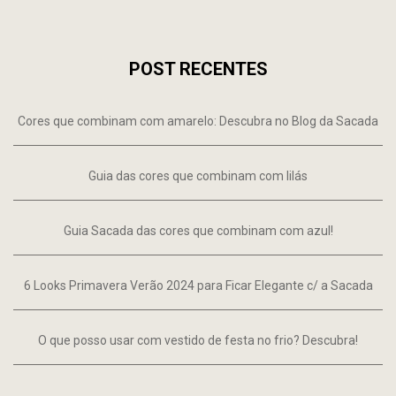
POST RECENTES
Cores que combinam com amarelo: Descubra no Blog da Sacada
Guia das cores que combinam com lilás
Guia Sacada das cores que combinam com azul!
6 Looks Primavera Verão 2024 para Ficar Elegante c/ a Sacada
O que posso usar com vestido de festa no frio? Descubra!