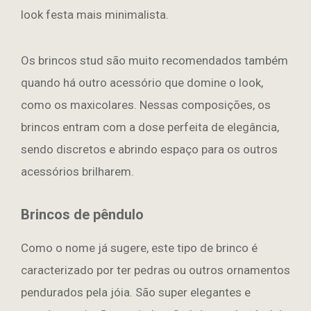
look festa mais minimalista.
Os brincos stud são muito recomendados também
quando há outro acessório que domine o look,
como os maxicolares. Nessas composições, os
brincos entram com a dose perfeita de elegância,
sendo discretos e abrindo espaço para os outros
acessórios brilharem.
Brincos de pêndulo
Como o nome já sugere, este tipo de brinco é
caracterizado por ter pedras ou outros ornamentos
pendurados pela jóia. São super elegantes e