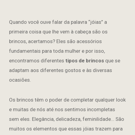
Quando você ouve falar da palavra “jóias” a
primeira coisa que lhe vem à cabeça são os
brincos, acertamos? Eles são acessórios
fundamentais para toda mulher e por isso,
encontramos diferentes
tipos de brincos
que se
adaptam aos diferentes gostos e às diversas
ocasiões.
Os brincos têm o poder de completar qualquer look
e muitas de nós até nos sentimos incompletas
sem eles. Elegância, delicadeza, feminilidade… São
muitos os elementos que essas jóias trazem para