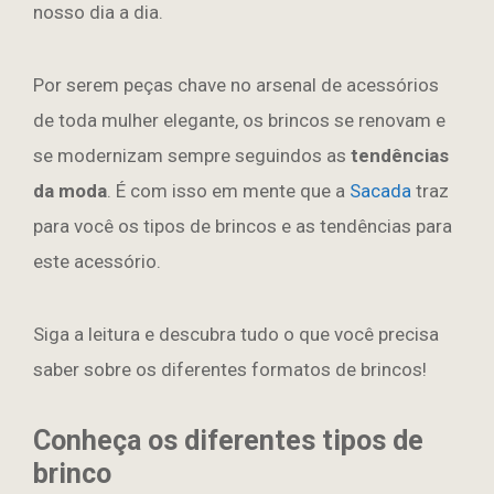
nosso dia a dia.
Por serem peças chave no arsenal de acessórios
de toda mulher elegante, os brincos se renovam e
se modernizam sempre seguindos as
tendências
da moda
. É com isso em mente que a
Sacada
traz
para você os tipos de brincos e as tendências para
este acessório.
Siga a leitura e descubra tudo o que você precisa
saber sobre os diferentes formatos de brincos!
Conheça os diferentes tipos de
brinco