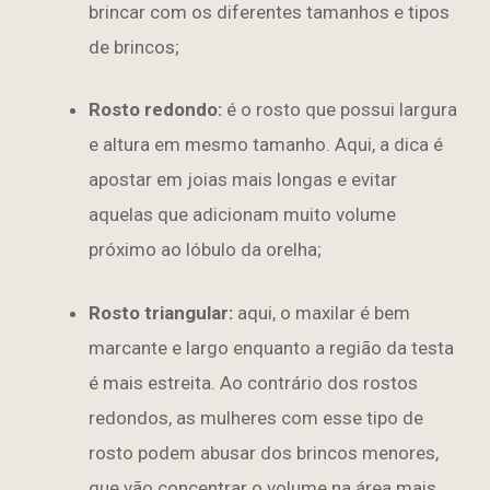
brincar com os diferentes tamanhos e tipos
de brincos;
Rosto redondo:
é o rosto que possui largura
e altura em mesmo tamanho. Aqui, a dica é
apostar em joias mais longas e evitar
aquelas que adicionam muito volume
próximo ao lóbulo da orelha;
Rosto triangular:
aqui, o maxilar é bem
marcante e largo enquanto a região da testa
é mais estreita. Ao contrário dos rostos
redondos, as mulheres com esse tipo de
rosto podem abusar dos brincos menores,
que vão concentrar o volume na área mais