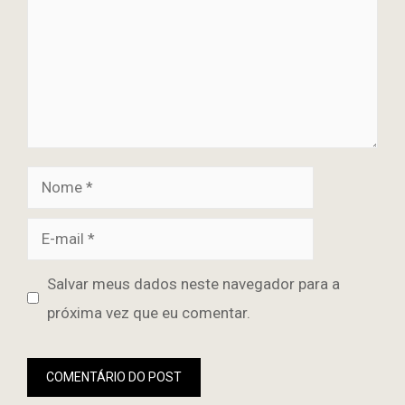
Nome
E-
mail
Site
Salvar meus dados neste navegador para a
próxima vez que eu comentar.