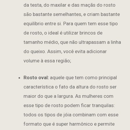
da testa, do maxilar e das maçãs do rosto
são bastante semelhantes, e criam bastante
equilíbrio entre si. Para quem tem esse tipo
de rosto, o ideal é utilizar brincos de
tamanho médio, que não ultrapassam a linha
do queixo. Assim, você evita adicionar
volume à essa região;
Rosto oval:
aquele que tem como principal
característica o fato da altura do rosto ser
maior do que a largura. As mulheres com
esse tipo de rosto podem ficar tranquilas:
todos os tipos de jóia combinam com esse
formato que é super harmônico e permite