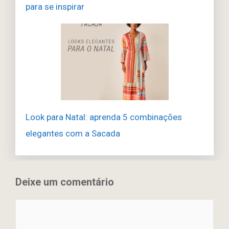
para se inspirar
Look para Natal: aprenda 5 combinações
elegantes com a Sacada
Deixe um comentário
Comentário