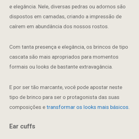
e elegância. Nele, diversas pedras ou adornos são
dispostos em camadas, criando a impressão de
caírem em abundância dos nossos rostos.
Com tanta presença e elegância, os brincos de tipo
cascata são mais apropriados para momentos
formais ou looks de bastante extravagância.
E por ser tão marcante, você pode apostar neste
tipo de brinco para ser o protagonista das suas
composições e
transformar os looks mais básicos
.
Ear cuffs