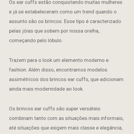
Os ear cuffs estão conquistando muitas mulheres
e já se estabeleceram como um trend quando o
assunto são os brincos. Esse tipo é caracterizado
pelas jóias que sobem por nossa orelha,
começando pelo lóbulo.
Trazem para o look um elemento moderno e
fashion. Além disso, encontramos modelos
assimétricos dos brincos ear cuffs, que adicionam
ainda mais modernidade ao look.
Os brincos ear cuffs são super versáteis:
combinam tanto com as situações mais informais,
até situações que exigem mais classe e elegância,