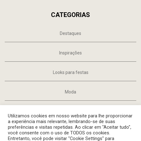
CATEGORIAS
Destaques
Inspirações
Looks para festas
Moda
Tendências
Utilizamos cookies em nosso website para lhe proporcionar
a experiência mais relevante, lembrando-se de suas
preferências e visitas repetidas. Ao clicar em "Aceitar tudo",
você consente com o uso de TODOS os cookies.
Entretanto, você pode visitar "Cookie Settings" para