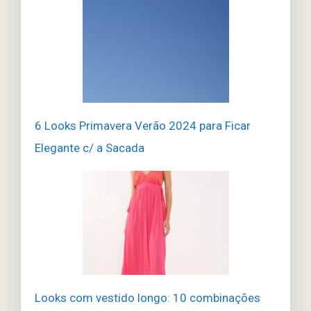
6 Looks Primavera Verão 2024 para Ficar
Elegante c/ a Sacada
Looks com vestido longo: 10 combinações