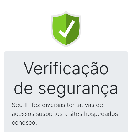
Verificação
de segurança
Seu IP fez diversas tentativas de
acessos suspeitos a sites hospedados
conosco.