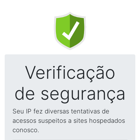
Verificação
de segurança
Seu IP fez diversas tentativas de
acessos suspeitos a sites hospedados
conosco.