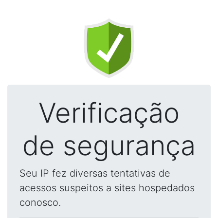
Verificação
de segurança
Seu IP fez diversas tentativas de
acessos suspeitos a sites hospedados
conosco.