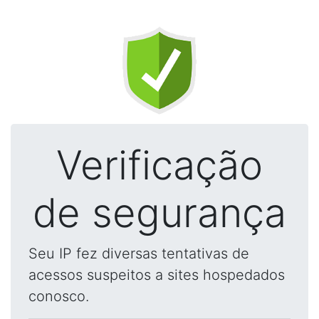
Verificação
de segurança
Seu IP fez diversas tentativas de
acessos suspeitos a sites hospedados
conosco.