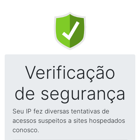
Verificação
de segurança
Seu IP fez diversas tentativas de
acessos suspeitos a sites hospedados
conosco.