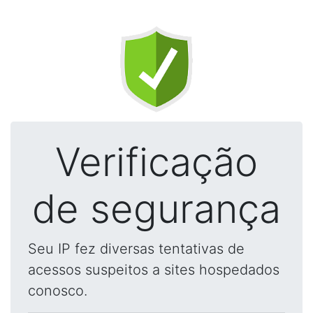
Verificação
de segurança
Seu IP fez diversas tentativas de
acessos suspeitos a sites hospedados
conosco.