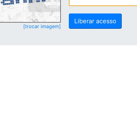
[trocar imagem]