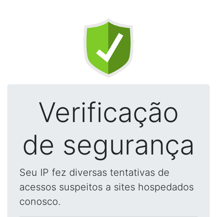
Verificação
de segurança
Seu IP fez diversas tentativas de
acessos suspeitos a sites hospedados
conosco.