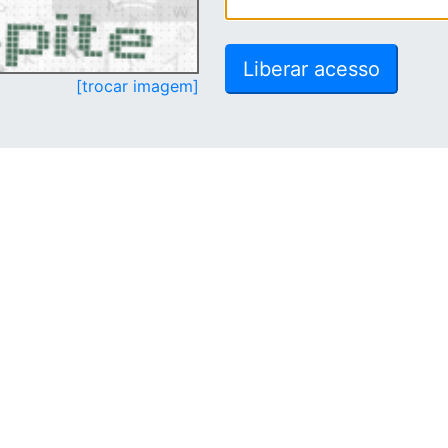
[trocar imagem]