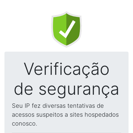
Verificação
de segurança
Seu IP fez diversas tentativas de
acessos suspeitos a sites hospedados
conosco.