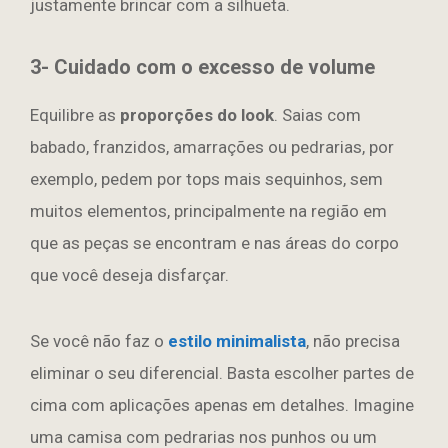
justamente brincar com a silhueta.
3- Cuidado com o excesso de volume
Equilibre as
proporções do look
. Saias com
babado, franzidos, amarrações ou pedrarias, por
exemplo, pedem por tops mais sequinhos, sem
muitos elementos, principalmente na região em
que as peças se encontram e nas áreas do corpo
que você deseja disfarçar.
Se você não faz o
estilo minimalista
, não precisa
eliminar o seu diferencial. Basta escolher partes de
cima com aplicações apenas em detalhes. Imagine
uma camisa com pedrarias nos punhos ou um