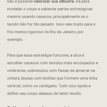
não é possível
valorizar sua silhueta
. Dá para
modelar o corpo e salientar partes estratégicas
mesmo usando casacos, principalmente se o
tecido não for tão pesado. Isso vale muito para o
frio menos rigoroso do Rio de Janeiro, por
exemplo.
Para que essa estratégia funcione, a dica é
escolher casacos com tecidos mais encorpados e
ombreiras, sobretudos com faixas de amarrar na
cintura, blusas com botões que formem uma linha
vertical, como os cardigans. Tudo isso ajuda a
definir seu corpo debaixo de tanto tecido.