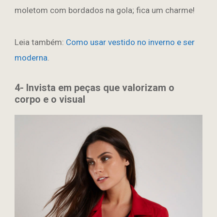
moletom com bordados na gola; fica um charme!
Leia também:
Como usar vestido no inverno e ser
moderna
.
4- Invista em peças que valorizam o
corpo e o visual