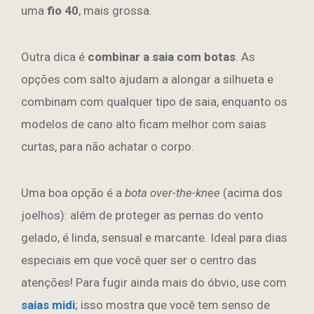
uma
fio 40
, mais grossa.
Outra dica é
combinar a saia com botas
. As
opções com salto ajudam a alongar a silhueta e
combinam com qualquer tipo de saia, enquanto os
modelos de cano alto ficam melhor com saias
curtas, para não achatar o corpo.
Uma boa opção é a
bota over-the-knee
(acima dos
joelhos): além de proteger as pernas do vento
gelado, é linda, sensual e marcante. Ideal para dias
especiais em que você quer ser o centro das
atenções! Para fugir ainda mais do óbvio, use com
saias midi
; isso mostra que você tem senso de