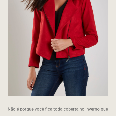
Não é porque você fica toda coberta no inverno que