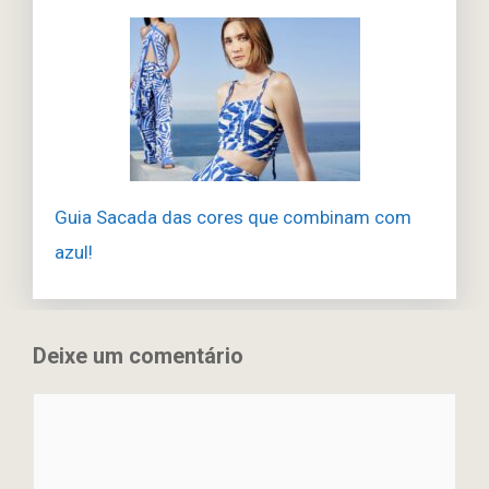
Guia Sacada das cores que combinam com
azul!
Deixe um comentário
Comentário