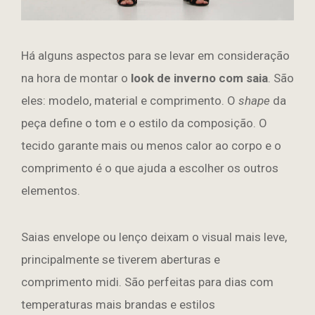
Há alguns aspectos para se levar em consideração
na hora de montar o
look de inverno com saia
. São
eles: modelo, material e comprimento. O
shape
da
peça define o tom e o estilo da composição. O
tecido garante mais ou menos calor ao corpo e o
comprimento é o que ajuda a escolher os outros
elementos.
Saias envelope ou lenço deixam o visual mais leve,
principalmente se tiverem aberturas e
comprimento midi. São perfeitas para dias com
temperaturas mais brandas e estilos