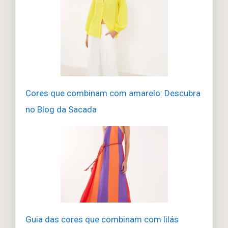
Cores que combinam com amarelo: Descubra
no Blog da Sacada
Guia das cores que combinam com lilás