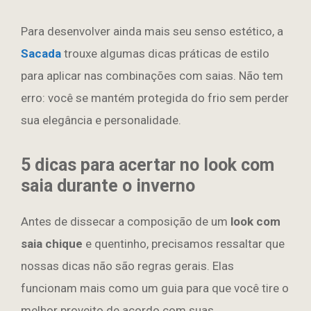
Para desenvolver ainda mais seu senso estético, a
Sacada
trouxe algumas dicas práticas de estilo
para aplicar nas combinações com saias. Não tem
erro: você se mantém protegida do frio sem perder
sua elegância e personalidade.
5 dicas para acertar no look com
saia durante o inverno
Antes de dissecar a composição de um
look com
saia chique
e quentinho, precisamos ressaltar que
nossas dicas não são regras gerais. Elas
funcionam mais como um guia para que você tire o
melhor proveito de acordo com suas