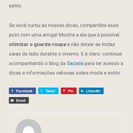
estilo.
Se você curtiu as nossas dicas, compartilhe esse
post com uma amiga! Mostre a ela que é possível
otimizar o guarda-roupa
e não deixar as lindas
saias de lado durante o inverno. E é claro: continue
acompanhando o blog da
Sacada
para ter acesso a
dicas e informações valiosas sobre moda e estilo.
Facebook
Tweet
Pin
LinkedIn
Email