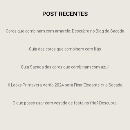
POST RECENTES
Cores que combinam com amarelo: Descubra no Blog da Sacada
Guia das cores que combinam com lilás
Guia Sacada das cores que combinam com azul!
6 Looks Primavera Verão 2024 para Ficar Elegante c/ a Sacada
O que posso usar com vestido de festa no frio? Descubra!