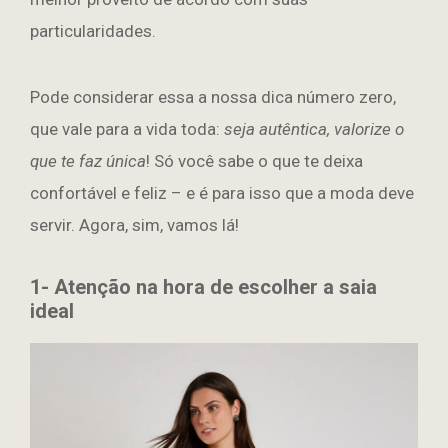
particularidades.
Pode considerar essa a nossa dica número zero,
que vale para a vida toda:
seja autêntica, valorize o
que te faz única
! Só você sabe o que te deixa
confortável e feliz – e é para isso que a moda deve
servir. Agora, sim, vamos lá!
1- Atenção na hora de escolher a saia
ideal