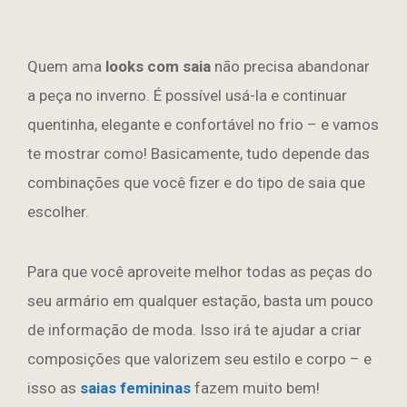
Quem ama
looks com saia
não precisa abandonar
a peça no inverno. É possível usá-la e continuar
quentinha, elegante e confortável no frio – e vamos
te mostrar como! Basicamente, tudo depende das
combinações que você fizer e do tipo de saia que
escolher.
Para que você aproveite melhor todas as peças do
seu armário em qualquer estação, basta um pouco
de informação de moda. Isso irá te ajudar a criar
composições que valorizem seu estilo e corpo – e
isso as
saias femininas
fazem muito bem!