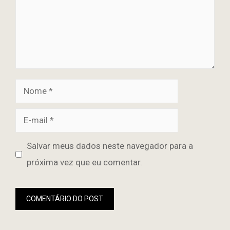
Nome
E-
mail
Site
Salvar meus dados neste navegador para a
próxima vez que eu comentar.