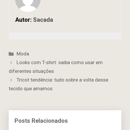
Autor:
Sacada
Categorias
Moda
Looks com T-shirt: saiba como usar em
diferentes situações
Tricot tendência: tudo sobre a volta desse
tecido que amamos
Posts Relacionados