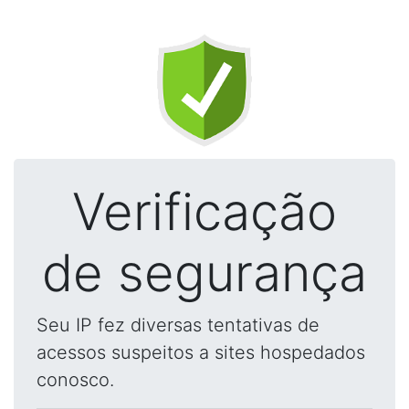
Verificação
de segurança
Seu IP fez diversas tentativas de
acessos suspeitos a sites hospedados
conosco.